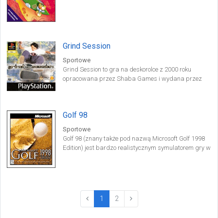
filmach animowanych z amerykańskiej wytwórni
Walta Disney'a). Program traktuje o jeździe na
deskorolce i stanowi udany klon produktów ze słynnej
serii Tony Hawk's Pro Skater.
Grind Session
Sportowe
Grind Session to gra na deskorolce z 2000 roku
opracowana przez Shaba Games i wydana przez
Sony Computer Entertainment na PlayStation. Grind
Session zawiera sześciu profesjonalnych skaterów i
dziewięć ukrytych postaci. Gracz ma również
Golf 98
możliwość wyboru między czterema
niestandardowymi łyżwiarzami i edytowania ich
Sportowe
trików i imion.
Golf 98 (znany także pod nazwą Microsoft Golf 1998
Edition) jest bardzo realistycznym symulatorem gry w
golfa, który docenią zarówno gracze rozpoczynający
swą wędrówkę po świecie tego sportu, jak i starzy
entuzjaści.
(current)
1
2