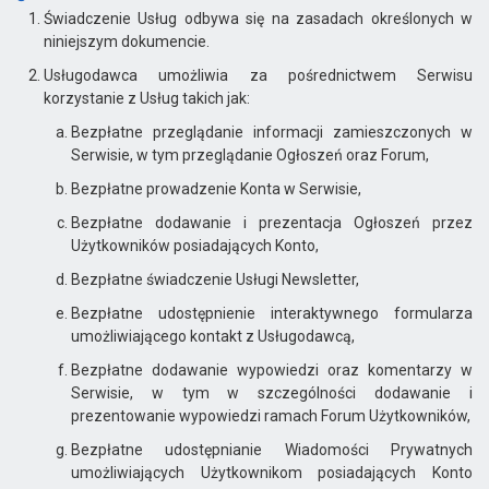
Świadczenie Usług odbywa się na zasadach określonych w
niniejszym dokumencie.
Usługodawca umożliwia za pośrednictwem Serwisu
korzystanie z Usług takich jak:
Bezpłatne przeglądanie informacji zamieszczonych w
Serwisie, w tym przeglądanie Ogłoszeń oraz Forum,
Bezpłatne prowadzenie Konta w Serwisie,
Bezpłatne dodawanie i prezentacja Ogłoszeń przez
Użytkowników posiadających Konto,
Bezpłatne świadczenie Usługi Newsletter,
Bezpłatne udostępnienie interaktywnego formularza
umożliwiającego kontakt z Usługodawcą,
Bezpłatne dodawanie wypowiedzi oraz komentarzy w
Serwisie, w tym w szczególności dodawanie i
prezentowanie wypowiedzi ramach Forum Użytkowników,
Bezpłatne udostępnianie Wiadomości Prywatnych
umożliwiających Użytkownikom posiadających Konto