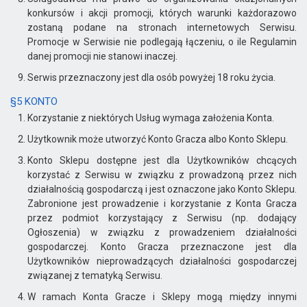
konkursów i akcji promocji, których warunki każdorazowo
zostaną podane na stronach internetowych Serwisu.
Promocje w Serwisie nie podlegają łączeniu, o ile Regulamin
danej promocji nie stanowi inaczej.
Serwis przeznaczony jest dla osób powyżej 18 roku życia.
§5 KONTO
Korzystanie z niektórych Usług wymaga założenia Konta.
Użytkownik może utworzyć Konto Gracza albo Konto Sklepu.
Konto Sklepu dostępne jest dla Użytkowników chcących
korzystać z Serwisu w związku z prowadzoną przez nich
działalnością gospodarczą i jest oznaczone jako Konto Sklepu.
Zabronione jest prowadzenie i korzystanie z Konta Gracza
przez podmiot korzystający z Serwisu (np. dodający
Ogłoszenia) w związku z prowadzeniem działalności
gospodarczej. Konto Gracza przeznaczone jest dla
Użytkowników nieprowadzących działalności gospodarczej
związanej z tematyką Serwisu.
W ramach Konta Gracze i Sklepy mogą między innymi