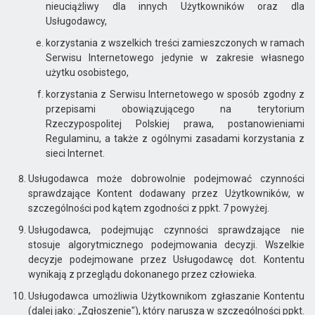
nieuciążliwy dla innych Użytkowników oraz dla
Usługodawcy,
korzystania z wszelkich treści zamieszczonych w ramach
Serwisu Internetowego jedynie w zakresie własnego
użytku osobistego,
korzystania z Serwisu Internetowego w sposób zgodny z
przepisami obowiązującego na terytorium
Rzeczypospolitej Polskiej prawa, postanowieniami
Regulaminu, a także z ogólnymi zasadami korzystania z
sieci Internet.
Usługodawca może dobrowolnie podejmować czynności
sprawdzające Kontent dodawany przez Użytkowników, w
szczególności pod kątem zgodności z ppkt. 7 powyżej.
Usługodawca, podejmując czynności sprawdzające nie
stosuje algorytmicznego podejmowania decyzji. Wszelkie
decyzje podejmowane przez Usługodawcę dot. Kontentu
wynikają z przeglądu dokonanego przez człowieka.
Usługodawca umożliwia Użytkownikom zgłaszanie Kontentu
(dalej jako: „Zgłoszenie"), który narusza w szczególności ppkt.