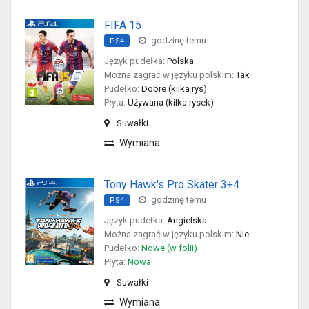
FIFA 15
godzinę temu
PS4
Język pudełka:
Polska
Można zagrać w języku polskim:
Tak
Pudełko:
Dobre (kilka rys)
Płyta:
Używana (kilka rysek)
Suwałki
Wymiana
Tony Hawk's Pro Skater 3+4
godzinę temu
PS4
Język pudełka:
Angielska
Można zagrać w języku polskim:
Nie
Pudełko:
Nowe (w folii)
Płyta:
Nowa
Suwałki
Wymiana