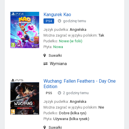
Kangurek Kao
godzinę temu
PS4
Język pudełka:
Angielska
Można zagrać w języku polskim:
Tak
Pudełko:
Nowe (w folii)
Płyta:
Nowa
Suwałki
Wymiana
Wuchang: Fallen Feathers - Day One
Edition
2 godziny temu
PS5
Język pudełka:
Angielska
Można zagrać w języku polskim:
Nie
Pudełko:
Dobre (kilka rys)
Płyta:
Używana (kilka rysek)
Suwałki