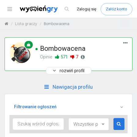
Menu
Zaloguj
się
Załóż konto
Lista graczy
Bombowacena
Bombowacena
571
7
Opinie
rozwiń profil
Nawigacja profilu
Filtrowanie ogłoszeń