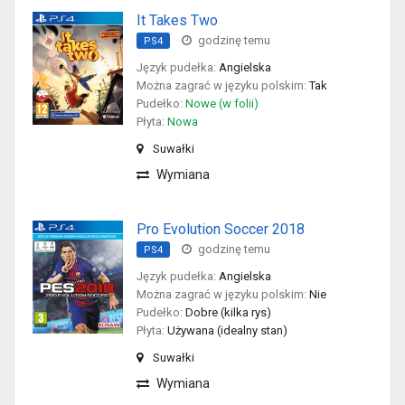
It Takes Two
godzinę temu
PS4
Język pudełka:
Angielska
Można zagrać w języku polskim:
Tak
Pudełko:
Nowe (w folii)
Płyta:
Nowa
Suwałki
Wymiana
Pro Evolution Soccer 2018
godzinę temu
PS4
Język pudełka:
Angielska
Można zagrać w języku polskim:
Nie
Pudełko:
Dobre (kilka rys)
Płyta:
Używana (idealny stan)
Suwałki
Wymiana