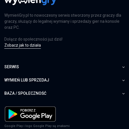
WymieńGry.pl to nowoczesny serwis stworzony przez graczy dla
graczy, służący do legalnej wymiany i sprzedaży gier na konsole
oraz PC.
Dołącz do społeczności już dziś!
Zobacz jak to działa
SERWIS
WYMIEŃ LUB SPRZEDAJ
BAZA / SPOŁECZNOŚĆ
Google Play i logo Google Play są znakami