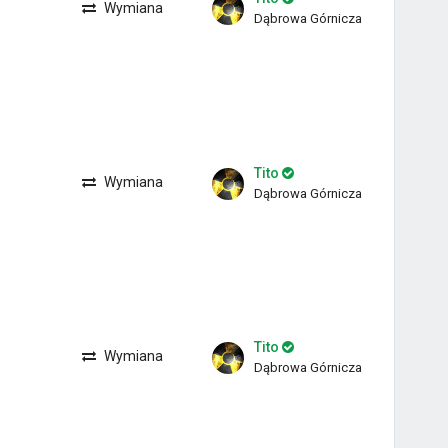
Wymiana
Dąbrowa Górnicza
Tito
Wymiana
Dąbrowa Górnicza
Tito
Wymiana
Dąbrowa Górnicza