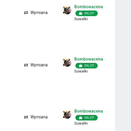
Bombowacena
Wymiana
SKLEP
Suwałki
Bombowacena
Wymiana
SKLEP
Suwałki
Bombowacena
Wymiana
SKLEP
Suwałki