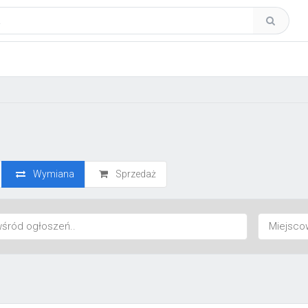
Wymiana
Sprzedaż