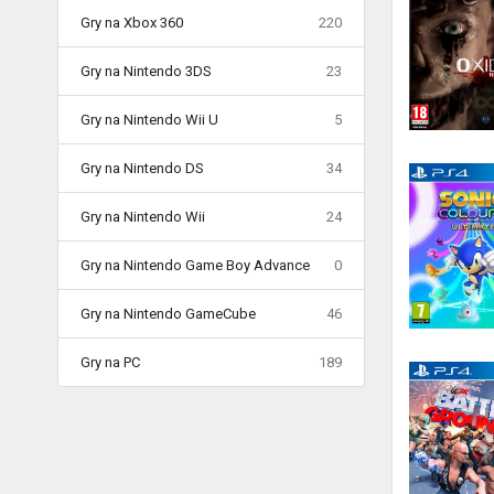
Gry na Xbox 360
220
Gry na Nintendo 3DS
23
Gry na Nintendo Wii U
5
Gry na Nintendo DS
34
Gry na Nintendo Wii
24
Gry na Nintendo Game Boy Advance
0
Gry na Nintendo GameCube
46
Gry na PC
189