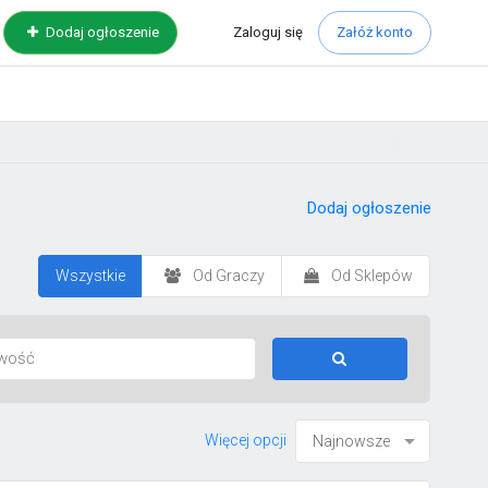
Zaloguj
się
Dodaj ogłoszenie
Załóż konto
Dodaj ogłoszenie
Wszystkie
Od Graczy
Od Sklepów
Więcej opcji