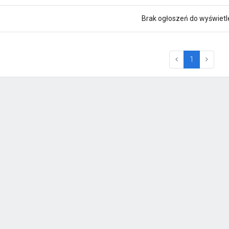
Brak ogłoszeń do wyświetl
(current)
1