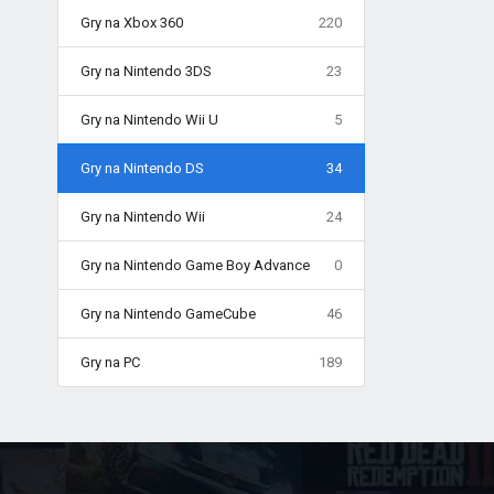
Gry na Xbox 360
220
Gry na Nintendo 3DS
23
Gry na Nintendo Wii U
5
Gry na Nintendo DS
34
Gry na Nintendo Wii
24
Gry na Nintendo Game Boy Advance
0
Gry na Nintendo GameCube
46
Gry na PC
189