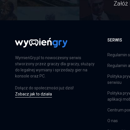
Załóż 
SERWIS
Regulamin s
WymieńGry.pl to nowoczesny serwis
stworzony przez graczy dla graczy, służący
Regulamin ap
do legalnej wymiany i sprzedaży gier na
konsole oraz PC.
Polityka pry
serwisu
Dołącz do społeczności już dziś!
Polityka pry
Zobacz jak to działa
aplikacji mob
Centrum p
O nas