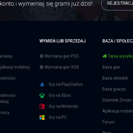
konto i wymieniaj się grami już dziś!
REJESTRAC
WYMIEŃ LUB SPRZEDAJ
BAZA / SPOŁE
erwisu
🔵 Wymiana gier PS5
Tania wysyłka
likacji mobilnej
🟢 Wymiana gier XSX
Baza gier
watności
Baza okładek
Gry na PlayStation
Baza graczy
watności
Gry na Xbox
Dziennik Zmian
ilnej
Gry na Nintendo
Aplikacja mobil
omocy
Gry na PC
Forum