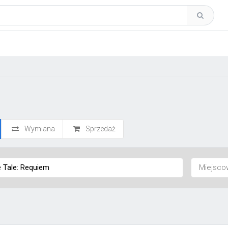
Wymiana
Sprzedaż