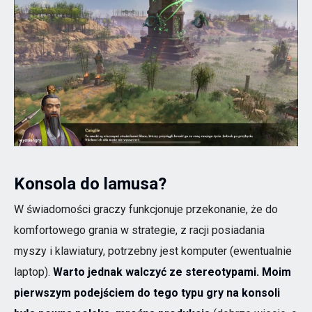
Konsola do lamusa?
W świadomości graczy funkcjonuje przekonanie, że do
komfortowego grania w strategie, z racji posiadania
myszy i klawiatury, potrzebny jest komputer (ewentualnie
laptop).
Warto jednak walczyć ze stereotypami. Moim
pierwszym podejściem do tego typu gry na konsoli