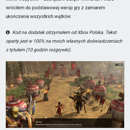
wróciłem do podstawowej wersji gry z zamiarem
ukończenia wszystkich wątków.
Kod na dodatek otrzymałem od Xbox Polska. Tekst
oparty jest w 100% na moich własnych doświadczeniach
z tytułem (10 godzin rozgrywki).