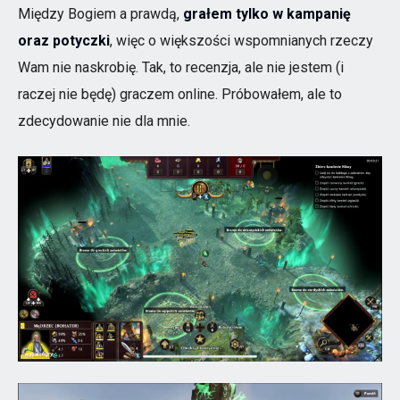
Między Bogiem a prawdą,
grałem tylko w kampanię
oraz potyczki
, więc o większości wspomnianych rzeczy
Wam nie naskrobię. Tak, to recenzja, ale nie jestem (i
raczej nie będę) graczem online. Próbowałem, ale to
zdecydowanie nie dla mnie.