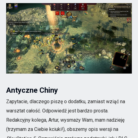
Antyczne Chiny
Zapytacie, dlaczego piszę o dodatku, zamiast wziąć na
warsztat całość. Odpowiedź jest bardzo prosta.
Redakcyjny kolega, Artur, wysmaży Wam, mam nadzieję
(trzymam za Ciebie kciuki!), obszerny opis wersji na