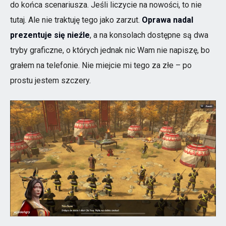
do końca scenariusza. Jeśli liczycie na nowości, to nie
tutaj. Ale nie traktuję tego jako zarzut.
Oprawa nadal
prezentuje się nieźle
, a na konsolach dostępne są dwa
tryby graficzne, o których jednak nic Wam nie napiszę, bo
grałem na telefonie. Nie miejcie mi tego za złe – po
prostu jestem szczery.