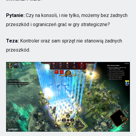
Pytanie:
Czy na konsoli, i nie tylko, możemy bez żadnych
przeszkód i ograniczeń grać w gry strategiczne?
Teza:
Kontroler oraz sam sprzęt nie stanowią żadnych
przeszkód.