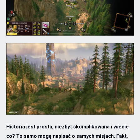
Historia jest prosta, niezbyt skomplikowana i wiecie
co? To samo mogę napisać o samych misjach. Fakt,