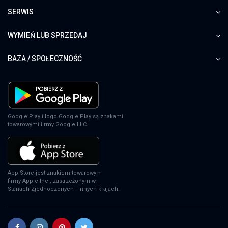
SERWIS
WYMIEŃ LUB SPRZEDAJ
BAZA / SPOŁECZNOŚĆ
Google Play i logo Google Play są znakami
towarowymi firmy Google LLC.
App Store jest znakiem towarowym
firmy Apple Inc., zastrzeżonym w
Stanach Zjednoczonych i innych krajach.