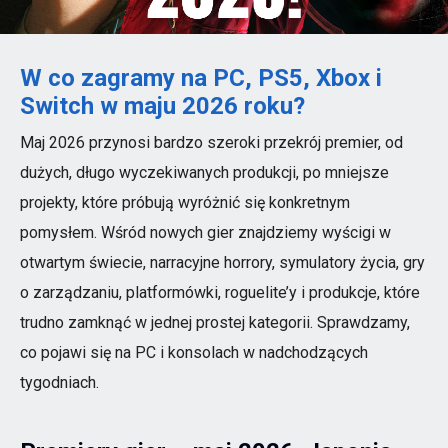
W co zagramy na PC, PS5, Xbox i
Switch w maju 2026 roku?
Maj 2026 przynosi bardzo szeroki przekrój premier, od
dużych, długo wyczekiwanych produkcji, po mniejsze
projekty, które próbują wyróżnić się konkretnym
pomysłem. Wśród nowych gier znajdziemy wyścigi w
otwartym świecie, narracyjne horrory, symulatory życia, gry
o zarządzaniu, platformówki, roguelite’y i produkcje, które
trudno zamknąć w jednej prostej kategorii. Sprawdzamy,
co pojawi się na PC i konsolach w nadchodzących
tygodniach.