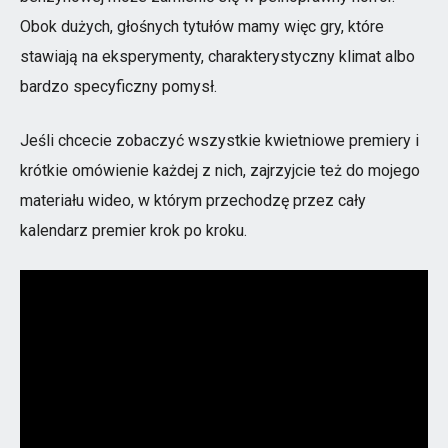
Obok dużych, głośnych tytułów mamy więc gry, które
stawiają na eksperymenty, charakterystyczny klimat albo
bardzo specyficzny pomysł.
Jeśli chcecie zobaczyć wszystkie kwietniowe premiery i
krótkie omówienie każdej z nich, zajrzyjcie też do mojego
materiału wideo, w którym przechodzę przez cały
kalendarz premier krok po kroku.