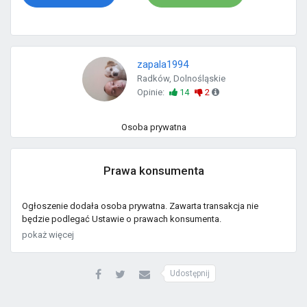
zapala1994
Radków, Dolnośląskie
Opinie:
14
2
Osoba prywatna
Prawa konsumenta
Ogłoszenie dodała osoba prywatna. Zawarta transakcja nie
będzie podlegać Ustawie o prawach konsumenta.
pokaż więcej
Udostępnij