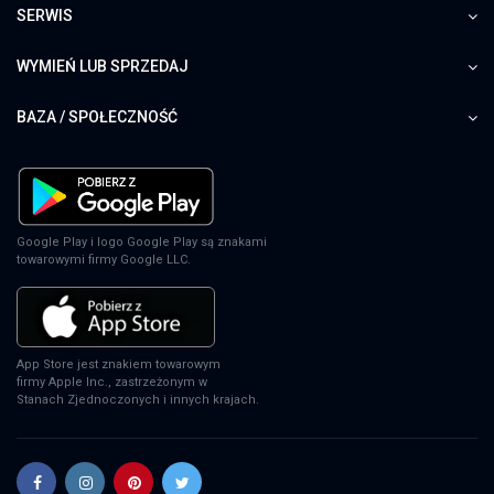
SERWIS
WYMIEŃ LUB SPRZEDAJ
BAZA / SPOŁECZNOŚĆ
Google Play i logo Google Play są znakami
towarowymi firmy Google LLC.
App Store jest znakiem towarowym
firmy Apple Inc., zastrzeżonym w
Stanach Zjednoczonych i innych krajach.