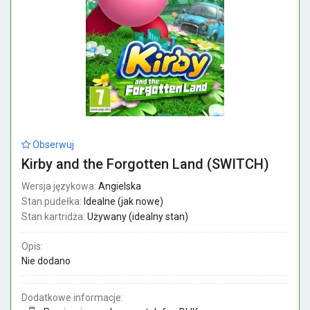
Obserwuj
Kirby and the Forgotten Land (SWITCH)
Wersja językowa:
Angielska
Stan pudełka:
Idealne (jak nowe)
Stan kartridża:
Używany (idealny stan)
Opis:
Nie dodano
Dodatkowe informacje: