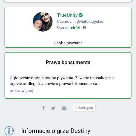
TrueUnity
Czarnocin, Świętokrzyskie
Opinie:
16
Osoba prywatna
Prawa konsumenta
Ogłoszenie dodała osoba prywatna. Zawarta transakcja nie
będzie podlegać Ustawie o prawach konsumenta.
pokaż więcej
Udostępnij
Informacje o grze Destiny