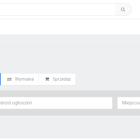
Wymiana
Sprzedaż