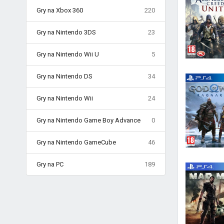
Gry na Xbox 360
220
Gry na Nintendo 3DS
23
Gry na Nintendo Wii U
5
Gry na Nintendo DS
34
Gry na Nintendo Wii
24
Gry na Nintendo Game Boy Advance
0
Gry na Nintendo GameCube
46
Gry na PC
189