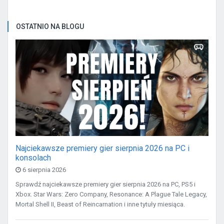
OSTATNIO NA BLOGU
Najciekawsze premiery gier sierpnia 2026 na PC i
konsolach
6 sierpnia 2026
Sprawdź najciekawsze premiery gier sierpnia 2026 na PC, PS5 i
Xbox. Star Wars: Zero Company, Resonance: A Plague Tale Legacy,
Mortal Shell II, Beast of Reincarnation i inne tytuły miesiąca.