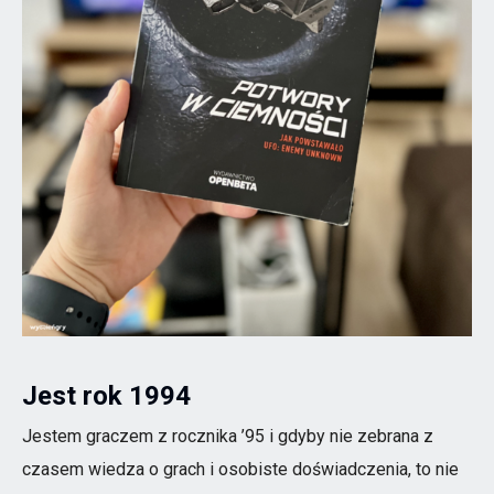
Jest rok 1994
Jestem graczem z rocznika ’95 i gdyby nie zebrana z
czasem wiedza o grach i osobiste doświadczenia, to nie