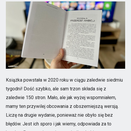
Książka powstała w 2020 roku w ciągu zaledwie siedmiu
tygodni! Dość szybko, ale sam trzon składa się z
zaledwie 150 stron. Mało, ale jak wyżej wspomniałem,
mamy ten przywilej obcowania z obszerniejszą wersją.
Liczę na drugie wydanie, ponieważ nie obyło się bez
błędów. Jest ich sporo i jak wiemy, odpowiada za to