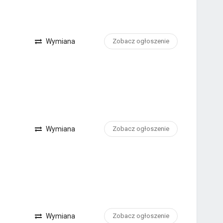
Wymiana
Zobacz ogłoszenie
Wymiana
Zobacz ogłoszenie
Wymiana
Zobacz ogłoszenie