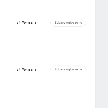
Wymiana
Zobacz ogłoszenie
Wymiana
Zobacz ogłoszenie