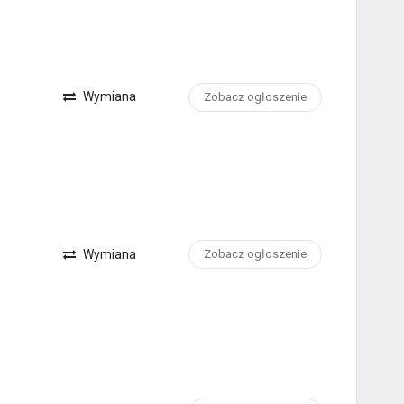
Wymiana
Zobacz ogłoszenie
Wymiana
Zobacz ogłoszenie