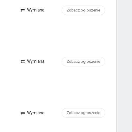
Wymiana
Zobacz ogłoszenie
Wymiana
Zobacz ogłoszenie
Wymiana
Zobacz ogłoszenie