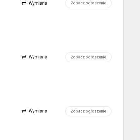
Wymiana
Zobacz ogłoszenie
Wymiana
Zobacz ogłoszenie
Wymiana
Zobacz ogłoszenie