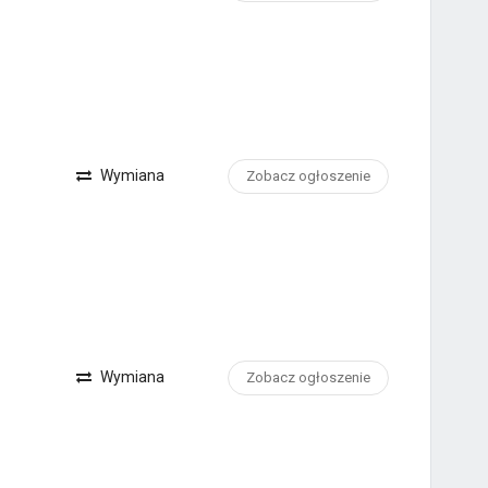
Wymiana
Zobacz ogłoszenie
Wymiana
Zobacz ogłoszenie