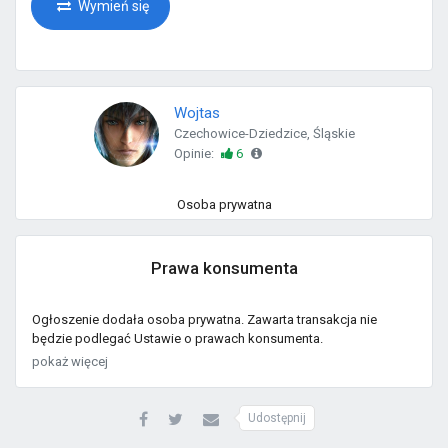
Wymień się
Wojtas
Czechowice-Dziedzice, Śląskie
Opinie:
6
Osoba prywatna
Prawa konsumenta
Ogłoszenie dodała osoba prywatna. Zawarta transakcja nie
będzie podlegać Ustawie o prawach konsumenta.
pokaż więcej
Udostępnij