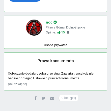
ncq
Piława Górna, Dolnośląskie
Opinie:
15
Osoba prywatna
Prawa konsumenta
Ogłoszenie dodała osoba prywatna. Zawarta transakcja nie
będzie podlegać Ustawie o prawach konsumenta.
pokaż więcej
Udostępnij