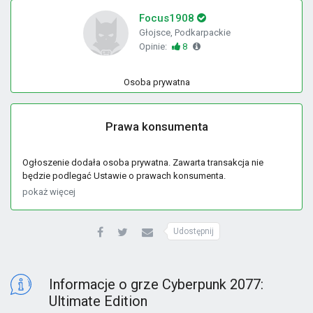
Focus1908
Głojsce, Podkarpackie
Opinie:
8
Osoba prywatna
Prawa konsumenta
Ogłoszenie dodała osoba prywatna. Zawarta transakcja nie
będzie podlegać Ustawie o prawach konsumenta.
pokaż więcej
Udostępnij
Informacje o grze Cyberpunk 2077:
Ultimate Edition