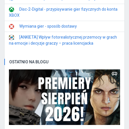
Disc-2-Digital - przypisywanie gier fizycznych do konta
XBOX
Wymiana gier - sposób dostawy
[ANKIETA] Wpływ fotorealistycznej przemocy w grach
na emocje i decyzje graczy – praca licencjacka
OSTATNIO NA BLOGU