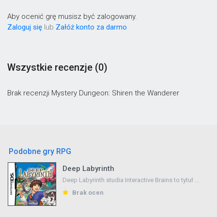
Aby ocenić grę musisz być zalogowany.
Zaloguj się
lub
Załóż konto za darmo
Wszystkie recenzje (0)
Brak recenzji Mystery Dungeon: Shiren the Wanderer
Podobne gry RPG
Deep Labyrinth
Deep Labyrinth studia Interactive Brains to tytuł ...
Brak ocen