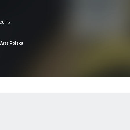
 2016
 Arts Polska