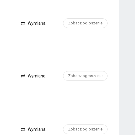
Wymiana
Zobacz ogłoszenie
Wymiana
Zobacz ogłoszenie
Wymiana
Zobacz ogłoszenie