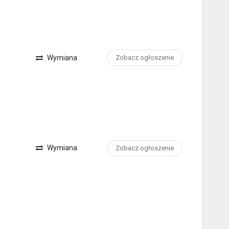
Wymiana
Zobacz ogłoszenie
Wymiana
Zobacz ogłoszenie