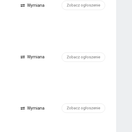
Wymiana
Zobacz ogłoszenie
Wymiana
Zobacz ogłoszenie
Wymiana
Zobacz ogłoszenie