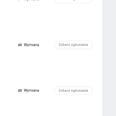
Wymiana
Zobacz ogłoszenie
Wymiana
Zobacz ogłoszenie