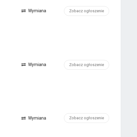
Wymiana
Zobacz ogłoszenie
Wymiana
Zobacz ogłoszenie
Wymiana
Zobacz ogłoszenie