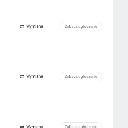
Wymiana
Zobacz ogłoszenie
Wymiana
Zobacz ogłoszenie
Wymiana
Zobacz ogłoszenie