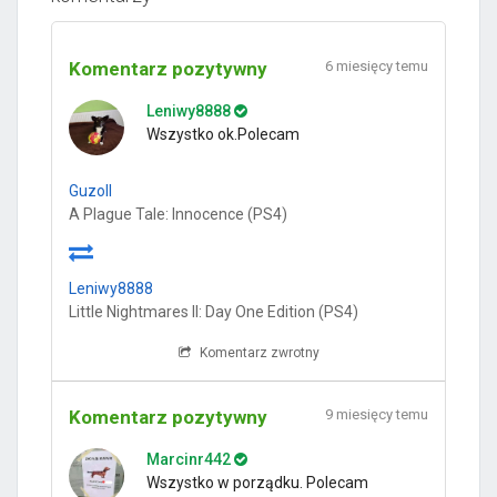
Komentarz pozytywny
6 miesięcy temu
Leniwy8888
Wszystko ok.Polecam
Guzoll
A Plague Tale: Innocence (PS4)
Leniwy8888
Little Nightmares II: Day One Edition (PS4)
Komentarz zwrotny
Komentarz pozytywny
9 miesięcy temu
Marcinr442
Wszystko w porządku. Polecam