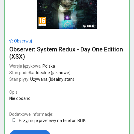
Obserwuj
Observer: System Redux - Day One Edition
(XSX)
Wersja językowa:
Polska
Stan pudełka:
Idealne (jak nowe)
Stan płyty:
Używana (idealny stan)
Opis:
Nie dodano
Dodatkowe informacje:
Przyjmuje przelewy na telefon BLIK