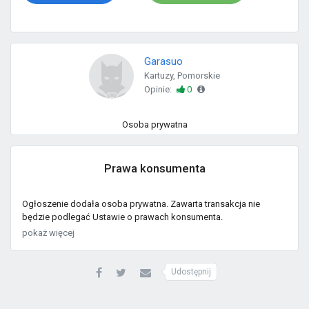
Garasuo
Kartuzy, Pomorskie
Opinie:
0
Osoba prywatna
Prawa konsumenta
Ogłoszenie dodała osoba prywatna. Zawarta transakcja nie
będzie podlegać Ustawie o prawach konsumenta.
pokaż więcej
Udostępnij