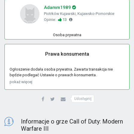
Adamm1989
Piotrków Kujawski, Kujawsko-Pomorskie
Opinie:
13
Osoba prywatna
Prawa konsumenta
Ogłoszenie dodała osoba prywatna. Zawarta transakcja nie
będzie podlegać Ustawie o prawach konsumenta.
pokaż więcej
Udostępnij
Informacje o grze Call of Duty: Modern
Warfare III