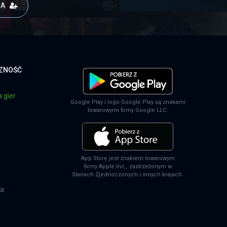
JA
CZNOŚĆ
 gier
Google Play i logo Google Play są znakami
towarowymi firmy Google LLC.
App Store jest znakiem towarowym
firmy Apple Inc., zastrzeżonym w
Stanach Zjednoczonych i innych krajach.
na