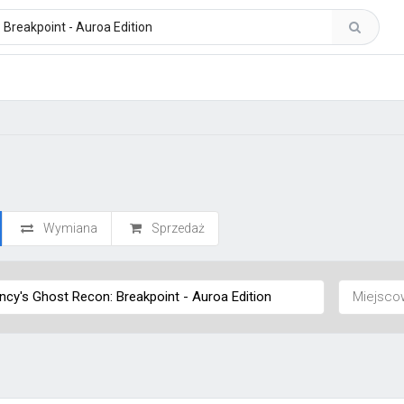
Wymiana
Sprzedaż