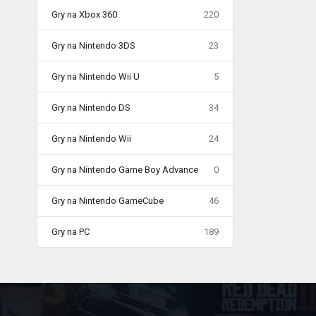
Gry na Xbox 360
220
Gry na Nintendo 3DS
23
Gry na Nintendo Wii U
5
Gry na Nintendo DS
34
Gry na Nintendo Wii
24
Gry na Nintendo Game Boy Advance
0
Gry na Nintendo GameCube
46
Gry na PC
189