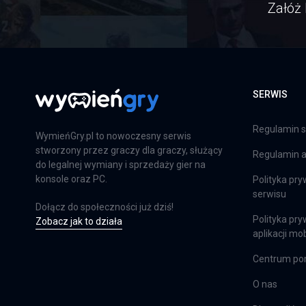
Załóż 
SERWIS
Regulamin s
WymieńGry.pl to nowoczesny serwis
stworzony przez graczy dla graczy, służący
Regulamin ap
do legalnej wymiany i sprzedaży gier na
konsole oraz PC.
Polityka pry
serwisu
Dołącz do społeczności już dziś!
Polityka pry
Zobacz jak to działa
aplikacji mob
Centrum p
O nas