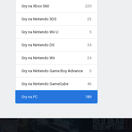
Gry na Xbox 360
220
Gry na Nintendo 3DS
23
Gry na Nintendo Wii U
5
Gry na Nintendo DS
34
Gry na Nintendo Wii
24
Gry na Nintendo Game Boy Advance
0
Gry na Nintendo GameCube
46
Gry na PC
189