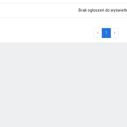
Brak ogłoszeń do wyświetl
(current)
1