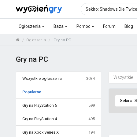
Ogłoszenia
Baza
Pomoc
Forum
Blog
Ogłoszenia
Gry na PC
Gry na PC
Wszystkie
Wszystkie ogłoszenia
3034
Popularne
Gry na PlayStation 5
599
Gry na PlayStation 4
495
Gry na Xbox Series X
194