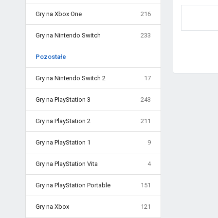
Gry na Xbox One
216
Gry na Nintendo Switch
233
Pozostałe
Gry na Nintendo Switch 2
17
Gry na PlayStation 3
243
Gry na PlayStation 2
211
Gry na PlayStation 1
9
Gry na PlayStation Vita
4
Gry na PlayStation Portable
151
Gry na Xbox
121