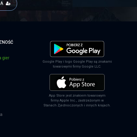
JA
CZNOŚĆ
 gier
Google Play i logo Google Play są znakami
towarowymi firmy Google LLC.
App Store jest znakiem towarowym
firmy Apple Inc., zastrzeżonym w
Stanach Zjednoczonych i innych krajach.
na