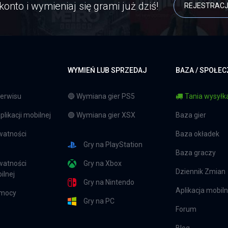
konto i wymieniaj się grami już dziś!
REJESTRAC
WYMIEŃ LUB SPRZEDAJ
BAZA / SPOŁE
erwisu
🔵 Wymiana gier PS5
Tania wysyłka
likacji mobilnej
🟢 Wymiana gier XSX
Baza gier
watności
Baza okładek
Gry na PlayStation
Baza graczy
watności
Gry na Xbox
Dziennik Zmian
ilnej
Gry na Nintendo
Aplikacja mobil
omocy
Gry na PC
Forum