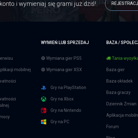
konto i wymieniaj się grami już dziś!
REJESTRAC
WYMIEŃ LUB SPRZEDAJ
BAZA / SPOŁE
erwisu
🔵 Wymiana gier PS5
Tania wysyłka
likacji mobilnej
🟢 Wymiana gier XSX
Baza gier
watności
Baza okładek
Gry na PlayStation
Baza graczy
watności
Gry na Xbox
Dziennik Zmian
ilnej
Gry na Nintendo
Aplikacja mobil
omocy
Gry na PC
Forum