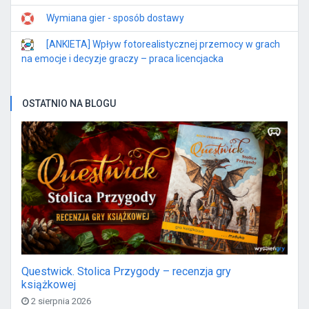
Wymiana gier - sposób dostawy
[ANKIETA] Wpływ fotorealistycznej przemocy w grach
na emocje i decyzje graczy – praca licencjacka
OSTATNIO NA BLOGU
Questwick. Stolica Przygody – recenzja gry
książkowej
2 sierpnia 2026