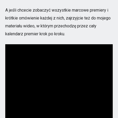
A jeśli chcecie zobaczyć wszystkie marcowe premiery i
krótkie omówienie każdej z nich, zajrzyjcie też do mojego
materiału wideo, w którym przechodzę przez cały
kalendarz premier krok po kroku.