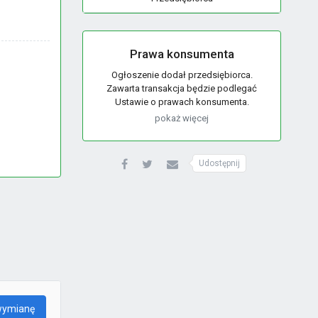
Prawa konsumenta
Ogłoszenie dodał przedsiębiorca.
Zawarta transakcja będzie podlegać
Ustawie o prawach konsumenta.
pokaż więcej
Udostępnij
wymianę