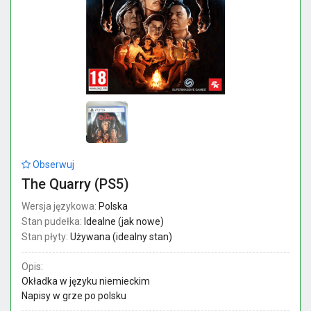
Obserwuj
The Quarry (PS5)
Wersja językowa:
Polska
Stan pudełka:
Idealne (jak nowe)
Stan płyty:
Używana (idealny stan)
Opis:
Okładka w języku niemieckim
Napisy w grze po polsku