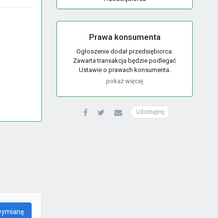
Prawa konsumenta
Ogłoszenie dodał przedsiębiorca.
Zawarta transakcja będzie podlegać
Ustawie o prawach konsumenta.
pokaż więcej
Udostępnij
wymianę