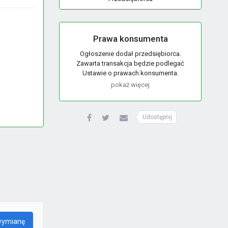
Prawa konsumenta
Ogłoszenie dodał przedsiębiorca.
Zawarta transakcja będzie podlegać
Ustawie o prawach konsumenta.
pokaż więcej
Udostępnij
wymianę