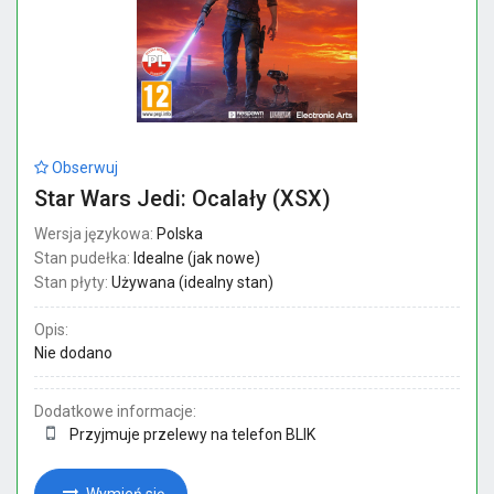
Obserwuj
Star Wars Jedi: Ocalały (XSX)
Wersja językowa:
Polska
Stan pudełka:
Idealne (jak nowe)
Stan płyty:
Używana (idealny stan)
Opis:
Nie dodano
Dodatkowe informacje:
Przyjmuje przelewy na telefon BLIK