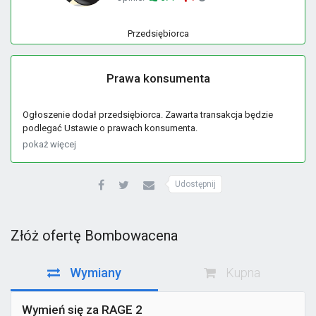
Przedsiębiorca
Prawa konsumenta
Ogłoszenie dodał przedsiębiorca. Zawarta transakcja będzie
podlegać Ustawie o prawach konsumenta.
pokaż więcej
Udostępnij
Złóż ofertę Bombowacena
Wymiany
Kupna
Wymień się za RAGE 2