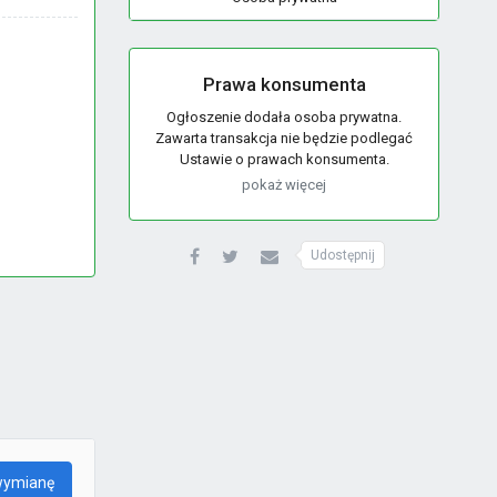
Prawa konsumenta
Ogłoszenie dodała osoba prywatna.
Zawarta transakcja nie będzie podlegać
Ustawie o prawach konsumenta.
pokaż więcej
Udostępnij
wymianę