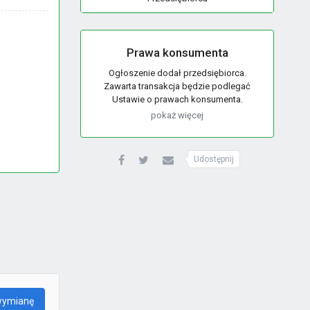
Prawa konsumenta
Ogłoszenie dodał przedsiębiorca.
Zawarta transakcja będzie podlegać
Ustawie o prawach konsumenta.
pokaż więcej
Udostępnij
wymianę