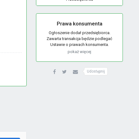
Prawa konsumenta
Ogłoszenie dodał przedsiębiorca.
Zawarta transakcja będzie podlegać
Ustawie o prawach konsumenta.
pokaż więcej
Udostępnij