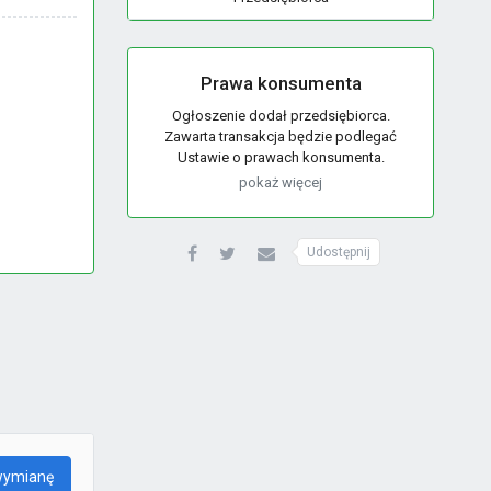
Prawa konsumenta
Ogłoszenie dodał przedsiębiorca.
Zawarta transakcja będzie podlegać
Ustawie o prawach konsumenta.
pokaż więcej
Udostępnij
wymianę