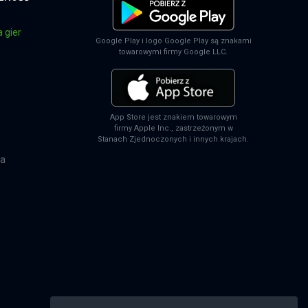
 gier
Google Play i logo Google Play są znakami
towarowymi firmy Google LLC.
App Store jest znakiem towarowym
firmy Apple Inc., zastrzeżonym w
Stanach Zjednoczonych i innych krajach.
na