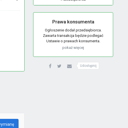
Prawa konsumenta
Ogłoszenie dodał przedsiębiorca.
Zawarta transakcja będzie podlegać
Ustawie o prawach konsumenta.
pokaż więcej
Udostępnij
wymianę