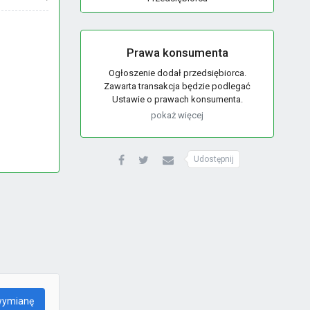
Prawa konsumenta
Ogłoszenie dodał przedsiębiorca.
Zawarta transakcja będzie podlegać
Ustawie o prawach konsumenta.
pokaż więcej
Udostępnij
wymianę