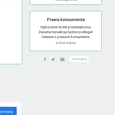
Prawa konsumenta
Ogłoszenie dodał przedsiębiorca.
Zawarta transakcja będzie podlegać
Ustawie o prawach konsumenta.
pokaż więcej
Udostępnij
wymianę