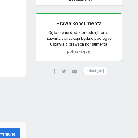
Prawa konsumenta
Ogłoszenie dodał przedsiębiorca.
Zawarta transakcja będzie podlegać
Ustawie o prawach konsumenta.
pokaż więcej
Udostępnij
wymianę