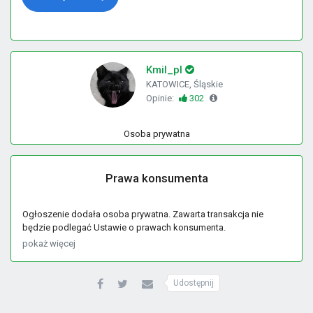
Kmil_pl
KATOWICE, Śląskie
Opinie:
302
Osoba prywatna
Prawa konsumenta
Ogłoszenie dodała osoba prywatna. Zawarta transakcja nie
będzie podlegać Ustawie o prawach konsumenta.
pokaż więcej
Udostępnij