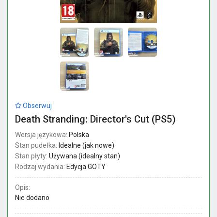
Obserwuj
Death Stranding: Director's Cut (PS5)
Wersja językowa:
Polska
Stan pudełka:
Idealne (jak nowe)
Stan płyty:
Używana (idealny stan)
Rodzaj wydania:
Edycja GOTY
Opis:
Nie dodano