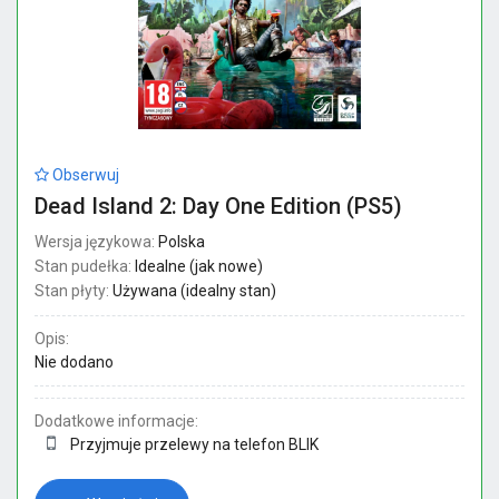
Obserwuj
Dead Island 2: Day One Edition (PS5)
Wersja językowa:
Polska
Stan pudełka:
Idealne (jak nowe)
Stan płyty:
Używana (idealny stan)
Opis:
Nie dodano
Dodatkowe informacje:
Przyjmuje przelewy na telefon BLIK