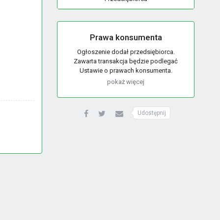
Prawa konsumenta
Ogłoszenie dodał przedsiębiorca.
Zawarta transakcja będzie podlegać
Ustawie o prawach konsumenta.
pokaż więcej
Udostępnij