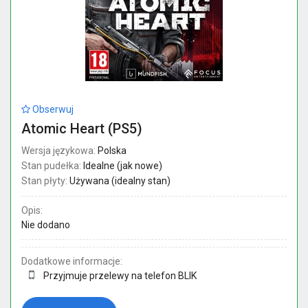
Obserwuj
Atomic Heart (PS5)
Wersja językowa:
Polska
Stan pudełka:
Idealne (jak nowe)
Stan płyty:
Używana (idealny stan)
Opis:
Nie dodano
Dodatkowe informacje:
Przyjmuje przelewy na telefon BLIK